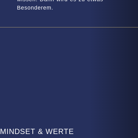
Besonderem.
MINDSET & WERTE