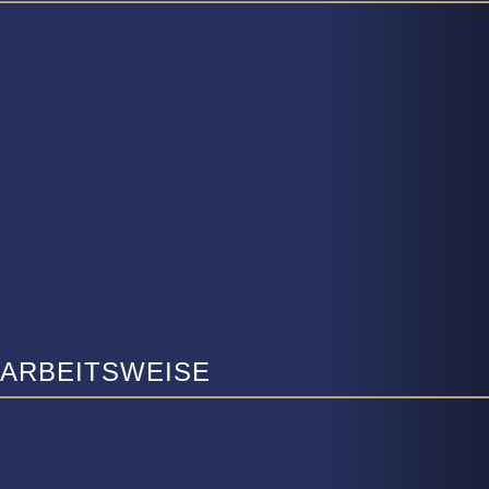
ARBEITSWEISE