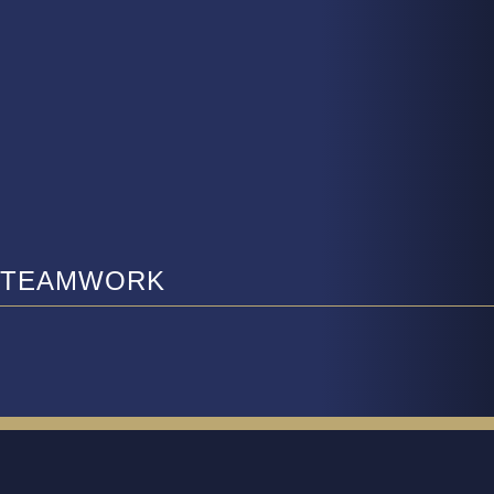
TEAMWORK