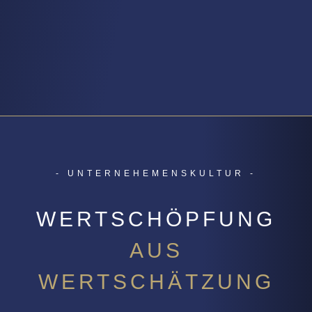
- UNTERNEHEMENSKULTUR -
WERTSCHÖPFUNG
AUS
WERTSCHÄTZUNG