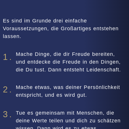
Es sind im Grunde drei einfache
Voraussetzungen, die Großartiges entstehen
lassen.
Mache Dinge, die dir Freude bereiten,
1.
und entdecke die Freude in den Dingen,
die Du tust. Dann entsteht Leidenschaft.
Mache etwas, was deiner Persönlichkeit
2.
entspricht, und es wird gut.
3.
Tue es gemeinsam mit Menschen, die
deine Werte teilen und dich zu schätzen
wissen. Dann wird es zu etwas