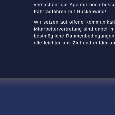
versuchen, die Agentur noch besse
Fahrradfahren mit Rückenwind!
Wir setzen auf offene Kommunikati
Mitarbeitervertretung sind dabei 
bestmögliche Rahmenbedingungen
alle leichter ans Ziel und entdeck