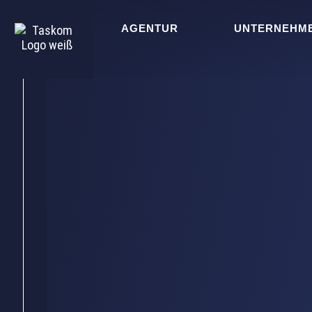
AGENTUR
UNTERNEHM