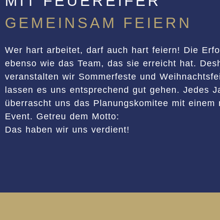
MIT FEUEREIFER
GEMEINSAM FEIERN
Wer hart arbeitet, darf auch hart feiern! Die Erf
ebenso wie das Team, das sie erreicht hat. Des
veranstalten wir Sommerfeste und Weihnachtsfe
lassen es uns entsprechend gut gehen. Jedes J
überrascht uns das Planungskomitee mit einem
Event. Getreu dem Motto:
Das haben wir uns verdient!