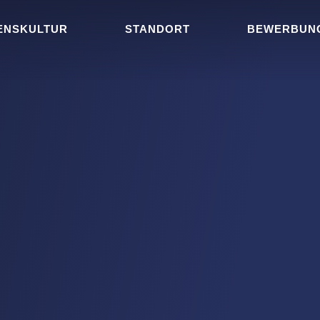
ENSKULTUR
STANDORT
BEWERBUN