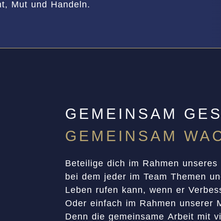
ht, Mut und Handeln.
GEMEINSAM GES
GEMEINSAM WA
Beteilige dich im Rahmen unseres
bei dem jeder im Team Themen und
Leben rufen kann, wenn er Verbess
Oder einfach im Rahmen unserer Mi
Denn die gemeinsame Arbeit mit vi