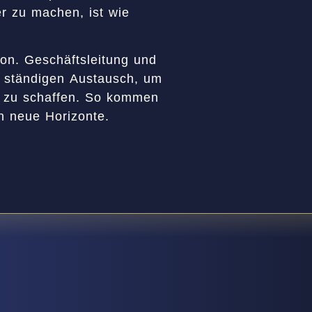
r zu machen, ist wie
on. Geschäftsleitung und
im ständigen Austausch, um
 zu schaffen. So kommen
en neue Horizonte.