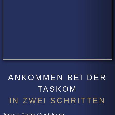
ANKOMMEN BEI DER
TASKOM
IN ZWEI SCHRITTEN
Jessica Tietze
(Ausbildung