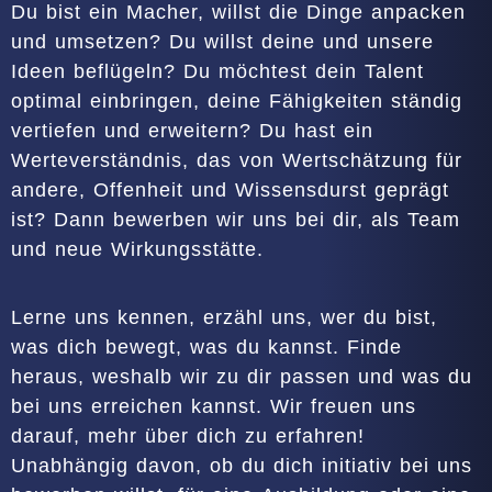
Du bist ein Macher, willst die Dinge anpacken
und umsetzen? Du willst deine und unsere
Ideen beflügeln? Du möchtest dein Talent
optimal einbringen, deine Fähigkeiten ständig
vertiefen und erweitern? Du hast ein
Werteverständnis, das von Wertschätzung für
andere, Offenheit und Wissensdurst geprägt
ist? Dann bewerben wir uns bei dir, als Team
und neue Wirkungsstätte.
Lerne uns kennen, erzähl uns, wer du bist,
was dich bewegt, was du kannst. Finde
heraus, weshalb wir zu dir passen und was du
bei uns erreichen kannst. Wir freuen uns
darauf, mehr über dich zu erfahren!
Unabhängig davon, ob du dich initiativ bei uns