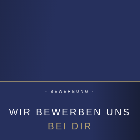
- BEWERBUNG -
WIR BEWERBEN UNS
BEI DIR