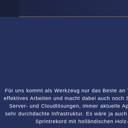
Für uns kommt als Werkzeug nur das Beste an T
effektives Arbeiten und macht dabei auch noch 
Server- und Cloudlösungen, immer aktuelle Ap
sehr durchdachte Infrastruktur. Es wäre ja auc
Sprintrekord mit holländischen Holz