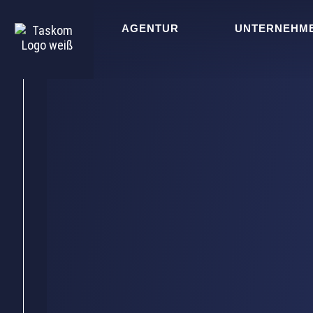
AGENTUR
UNTERNEHM