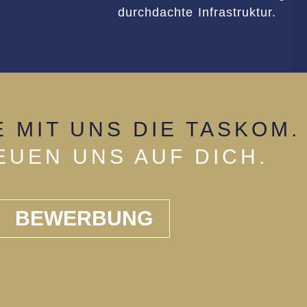
durchdachte Infrastruktur.
 MIT UNS DIE TASKOM.
EUEN UNS AUF DICH.
BEWERBUNG