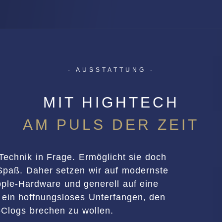
- AUSSTATTUNG -
MIT HIGHTECH
AM PULS DER ZEIT
echnik in Frage. Ermöglicht sie doch
Spaß. Daher setzen wir auf modernste
ple-Hardware und generell auf eine
h ein hoffnungsloses Unterfangen, den
-Clogs brechen zu wollen.