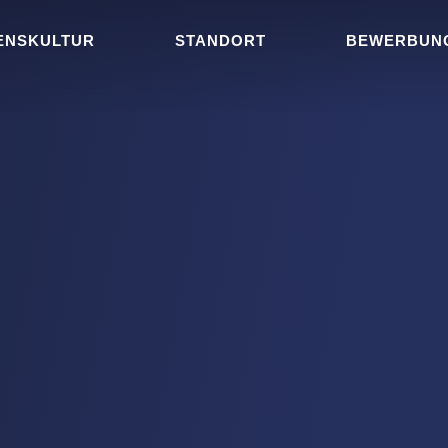
ENSKULTUR
STANDORT
BEWERBUN