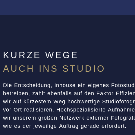
KURZE WEGE
AUCH INS STUDIO
Die Entscheidung, inhouse ein eigenes Fotostud
betreiben, zahlt ebenfalls auf den Faktor Effizie
wir auf kürzestem Weg hochwertige Studiofotogr
vor Ort realisieren. Hochspezialisierte Aufnahm
wir unserem großen Netzwerk externer Fotograf
wie es der jeweilige Auftrag gerade erfordert.